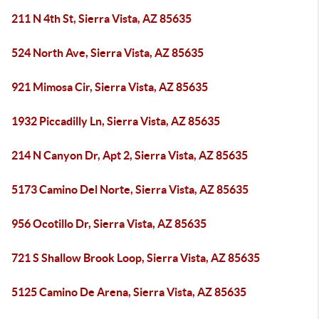
211 N 4th St, Sierra Vista, AZ 85635
524 North Ave, Sierra Vista, AZ 85635
921 Mimosa Cir, Sierra Vista, AZ 85635
1932 Piccadilly Ln, Sierra Vista, AZ 85635
214 N Canyon Dr, Apt 2, Sierra Vista, AZ 85635
5173 Camino Del Norte, Sierra Vista, AZ 85635
956 Ocotillo Dr, Sierra Vista, AZ 85635
721 S Shallow Brook Loop, Sierra Vista, AZ 85635
5125 Camino De Arena, Sierra Vista, AZ 85635