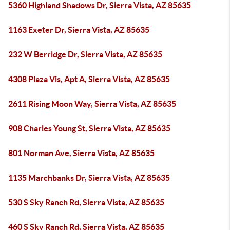
5360 Highland Shadows Dr, Sierra Vista, AZ 85635
1163 Exeter Dr, Sierra Vista, AZ 85635
232 W Berridge Dr, Sierra Vista, AZ 85635
4308 Plaza Vis, Apt A, Sierra Vista, AZ 85635
2611 Rising Moon Way, Sierra Vista, AZ 85635
908 Charles Young St, Sierra Vista, AZ 85635
801 Norman Ave, Sierra Vista, AZ 85635
1135 Marchbanks Dr, Sierra Vista, AZ 85635
530 S Sky Ranch Rd, Sierra Vista, AZ 85635
460 S Sky Ranch Rd, Sierra Vista, AZ 85635