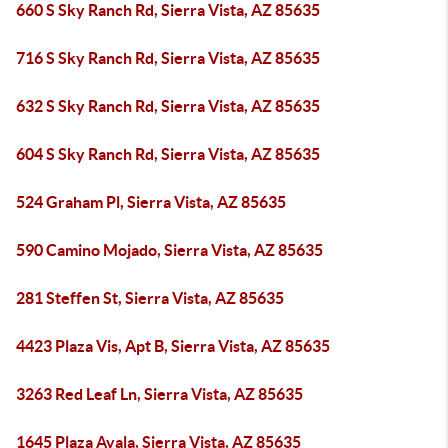
660 S Sky Ranch Rd, Sierra Vista, AZ 85635
716 S Sky Ranch Rd, Sierra Vista, AZ 85635
632 S Sky Ranch Rd, Sierra Vista, AZ 85635
604 S Sky Ranch Rd, Sierra Vista, AZ 85635
524 Graham Pl, Sierra Vista, AZ 85635
590 Camino Mojado, Sierra Vista, AZ 85635
281 Steffen St, Sierra Vista, AZ 85635
4423 Plaza Vis, Apt B, Sierra Vista, AZ 85635
3263 Red Leaf Ln, Sierra Vista, AZ 85635
1645 Plaza Ayala, Sierra Vista, AZ 85635