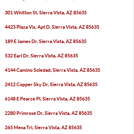
301 Whitton St, Sierra Vista, AZ 85635
4423 Plaza Vis, Apt D, Sierra Vista, AZ 85635
189 E James Dr, Sierra Vista, AZ 85635
532 Earl Dr, Sierra Vista, AZ 85635
4144 Camino Soledad, Sierra Vista, AZ 85635
2412 Copper Sky Dr, Sierra Vista, AZ 85635
6148 E Pearce Pl, Sierra Vista, AZ 85635
2280 Primrose Dr, Sierra Vista, AZ 85635
265 Mesa Trl, Sierra Vista, AZ 85635