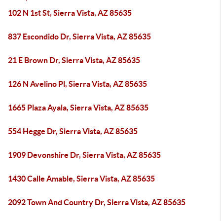
102 N 1st St, Sierra Vista, AZ 85635
837 Escondido Dr, Sierra Vista, AZ 85635
21 E Brown Dr, Sierra Vista, AZ 85635
126 N Avelino Pl, Sierra Vista, AZ 85635
1665 Plaza Ayala, Sierra Vista, AZ 85635
554 Hegge Dr, Sierra Vista, AZ 85635
1909 Devonshire Dr, Sierra Vista, AZ 85635
1430 Calle Amable, Sierra Vista, AZ 85635
2092 Town And Country Dr, Sierra Vista, AZ 85635