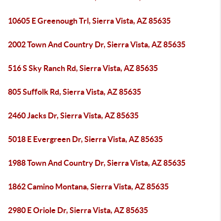
10605 E Greenough Trl, Sierra Vista, AZ 85635
2002 Town And Country Dr, Sierra Vista, AZ 85635
516 S Sky Ranch Rd, Sierra Vista, AZ 85635
805 Suffolk Rd, Sierra Vista, AZ 85635
2460 Jacks Dr, Sierra Vista, AZ 85635
5018 E Evergreen Dr, Sierra Vista, AZ 85635
1988 Town And Country Dr, Sierra Vista, AZ 85635
1862 Camino Montana, Sierra Vista, AZ 85635
2980 E Oriole Dr, Sierra Vista, AZ 85635