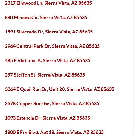
2317 Elmwood Ln, Sierra Vista, AZ 85635
880 Mimosa Cir, Sierra Vista, AZ 85635
1591 Silverado Dr, Sierra Vista, AZ 85635
2964 Central Park Dr, Sierra Vista, AZ 85635
485 E Via Luna, A, Sierra Vista, AZ 85635
297 Steffen St, Sierra Vista, AZ 85635
3064 E Quail Run Dr, Unit 20, Sierra Vista, AZ 85635
2678 Copper Sunrise, Sierra Vista, AZ 85635
1093 Estancia Dr, Sierra Vista, AZ 85635
1800 E Fry Blvd, Apt 18, Sierra Vista, AZ 85635