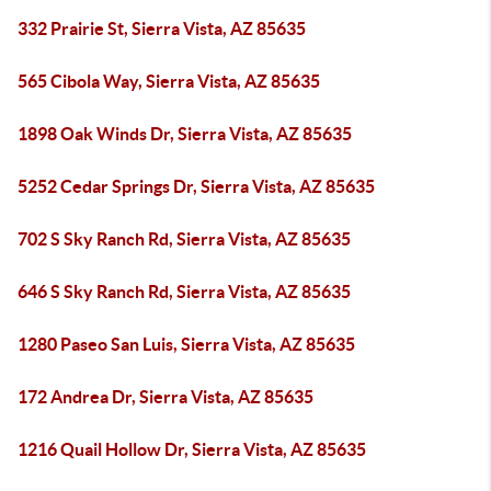
332 Prairie St, Sierra Vista, AZ 85635
565 Cibola Way, Sierra Vista, AZ 85635
1898 Oak Winds Dr, Sierra Vista, AZ 85635
5252 Cedar Springs Dr, Sierra Vista, AZ 85635
702 S Sky Ranch Rd, Sierra Vista, AZ 85635
646 S Sky Ranch Rd, Sierra Vista, AZ 85635
1280 Paseo San Luis, Sierra Vista, AZ 85635
172 Andrea Dr, Sierra Vista, AZ 85635
1216 Quail Hollow Dr, Sierra Vista, AZ 85635