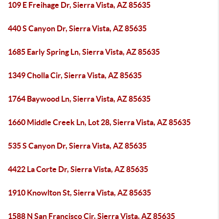
109 E Freihage Dr, Sierra Vista, AZ 85635
440 S Canyon Dr, Sierra Vista, AZ 85635
1685 Early Spring Ln, Sierra Vista, AZ 85635
1349 Cholla Cir, Sierra Vista, AZ 85635
1764 Baywood Ln, Sierra Vista, AZ 85635
1660 Middle Creek Ln, Lot 28, Sierra Vista, AZ 85635
535 S Canyon Dr, Sierra Vista, AZ 85635
4422 La Corte Dr, Sierra Vista, AZ 85635
1910 Knowlton St, Sierra Vista, AZ 85635
1588 N San Francisco Cir, Sierra Vista, AZ 85635